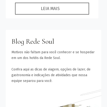
LEIA MAIS
Blog Rede Soul
Motivos não faltam para você conhecer e se hospedar
em um dos hotéis da Rede Soul.
Confira aqui as dicas de viagem, opções de lazer, de
gastronomia e indicações de atividades que nossa
equipe separou para você.