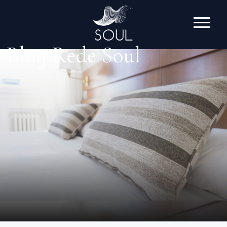
Blog Rede Soul