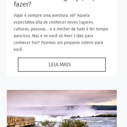
fazer?
Viajar é sempre uma aventura, né? Aquela
expectativa alta de conhecer novos lugares,
culturas, pessoas… e o melhor de tudo é ter tempo
para isso. Mas e se você só tiver 3 dias para
conhecer Foz? Fizemos um pequeno roteiro para
você.
LEIA MAIS