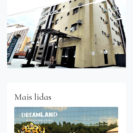
Mais lidas