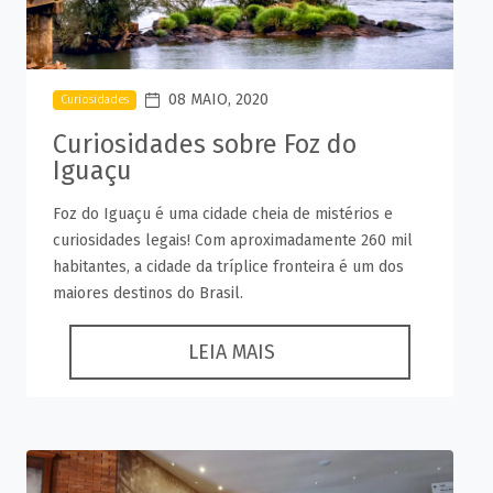
08 MAIO, 2020
Curiosidades
Curiosidades sobre Foz do
Iguaçu
Foz do Iguaçu é uma cidade cheia de mistérios e
curiosidades legais! Com aproximadamente 260 mil
habitantes, a cidade da tríplice fronteira é um dos
maiores destinos do Brasil.
LEIA MAIS