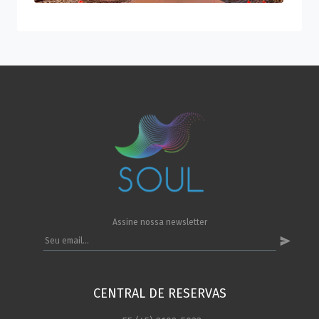
Assine nossa newsletter
CENTRAL DE RESERVAS