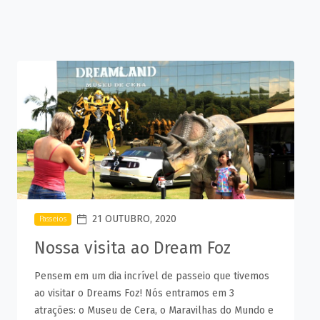
21 OUTUBRO, 2020
Passeios
Nossa visita ao Dream Foz
Pensem em um dia incrível de passeio que tivemos
ao visitar o Dreams Foz! Nós entramos em 3
atrações: o Museu de Cera, o Maravilhas do Mundo e